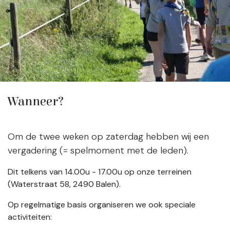
Wanneer?
Om de twee weken op zaterdag hebben wij een
vergadering (= spelmoment met de leden).
Dit telkens van 14.00u - 17.00u op onze terreinen
(Waterstraat 58, 2490 Balen).
Op regelmatige basis organiseren we ook speciale
activiteiten: