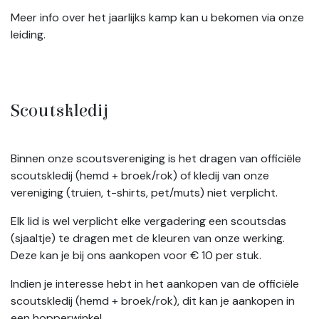
Meer info over het jaarlijks kamp kan u bekomen via onze
leiding.
Scoutskledij
Binnen onze scoutsvereniging is het dragen van officiële
scoutskledij (hemd + broek/rok) of kledij van onze
vereniging (truien, t-shirts, pet/muts) niet verplicht.
Elk lid is wel verplicht elke vergadering een scoutsdas
(sjaaltje) te dragen met de kleuren van onze werking.
Deze kan je bij ons aankopen voor € 10 per stuk.
Indien je interesse hebt in het aankopen van de officiële
scoutskledij (hemd + broek/rok), dit kan je aankopen in
een hopperwinkel.