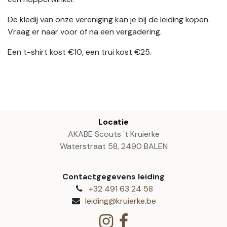
De kledij van onze vereniging kan je bij de leiding kopen.
Vraag er naar voor of na een vergadering.
Een t-shirt kost €10, een trui kost €25.
Locatie
AKABE Scouts 't Kruierke
Waterstraat 58, 2490 BALEN
Contactgegevens leiding
+32 491 63 24 58
leiding@kruierke.be