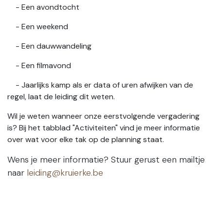
​- Een avondtocht
​- Een weekend
​- Een dauwwandeling
​- Een filmavond
​- Jaarlijks kamp als er data of uren afwijken van de
regel, laat de leiding dit weten.
Wil je weten wanneer onze eerstvolgende vergadering
is? Bij het tabblad "Activiteiten" vind je meer informatie
over wat voor elke tak op de planning staat.
Wens je meer informatie? Stuur gerust een mailtje
naar
leiding@kruierke.be