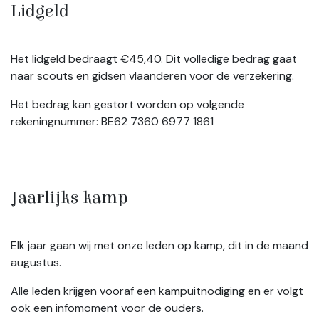
Lidgeld
Het lidgeld bedraagt €45,40. Dit volledige bedrag gaat
naar scouts en gidsen vlaanderen voor de verzekering.
Het bedrag kan gestort worden op volgende
rekeningnummer: BE62 7360 6977 1861
Jaarlijks kamp
Elk jaar gaan wij met onze leden op kamp, dit in de maand
augustus.
Alle leden krijgen vooraf een kampuitnodiging en er volgt
ook een infomoment voor de ouders.